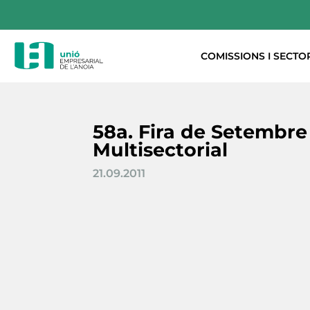
COMISSIONS I SECTO
58a. Fira de Setembre
Multisectorial
21.09.2011