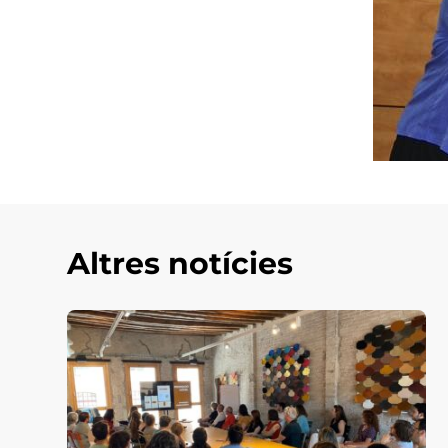
Altres notícies