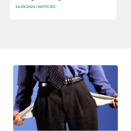
24.09.2024
|
NOTÍCIES