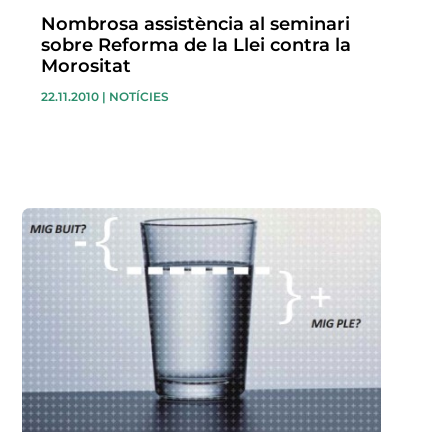
Nombrosa assistència al seminari
sobre Reforma de la Llei contra la
Morositat
22.11.2010
|
NOTÍCIES