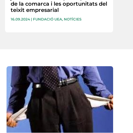
de la comarca i les oportunitats del
teixit empresarial
16.09.2024
|
FUNDACIÓ UEA
,
NOTÍCIES