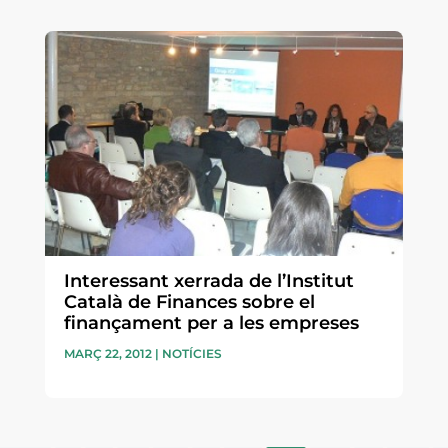
Interessant xerrada de l’Institut
Català de Finances sobre el
finançament per a les empreses
MARÇ 22, 2012
|
NOTÍCIES