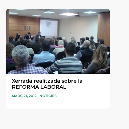
Xerrada realitzada sobre la
REFORMA LABORAL
MARÇ 21, 2012
|
NOTÍCIES