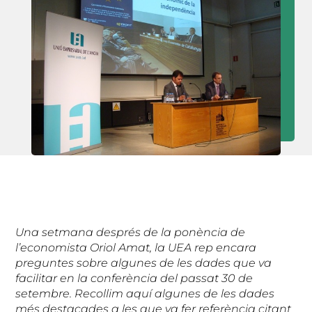
Una setmana després de la ponència de
l’economista Oriol Amat, la UEA rep encara
preguntes sobre algunes de les dades que va
facilitar en la conferència del passat 30 de
setembre. Recollim aquí algunes de les dades
més destacades a les que va fer referència citant