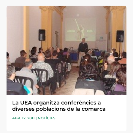
La UEA organitza conferències a
diverses poblacions de la comarca
ABR. 12, 2011
|
NOTÍCIES