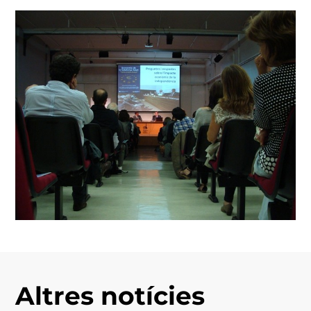
Altres notícies