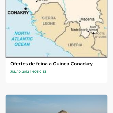
Ofertes de feina a Guinea Conackry
JUL. 10, 2012
|
NOTÍCIES