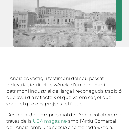
L’Anoia és vestigi i testimoni del seu passat
industrial, territori i essència d’un imponent
patrimoni industrial de llarga i reconeguda tradició,
que avui dia reflecteix el que vàrem ser, el que
som i el que ens projecta el futur.
Des de la Unió Empresarial de l’Anoia col·laborem a
través de la
UEA magazine
amb l’Arxiu Comarcal
de l’Anoia, amb una secció anomenada «Anoia,