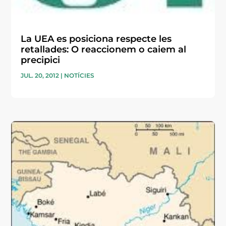
La UEA es posiciona respecte les
retallades: O reaccionem o caiem al
precipici
JUL. 20, 2012
|
NOTÍCIES