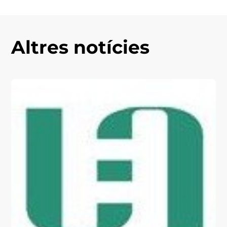
Altres notícies