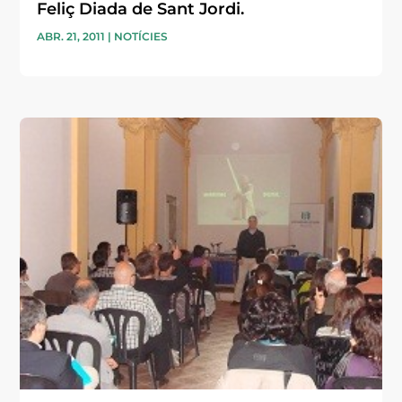
Feliç Diada de Sant Jordi.
ABR. 21, 2011
|
NOTÍCIES