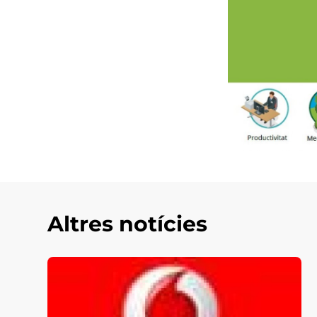
Altres notícies