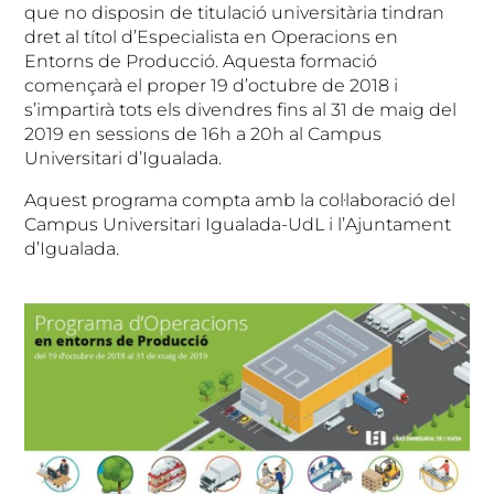
que no disposin de titulació universitària tindran
dret al títol d’Especialista en Operacions en
Entorns de Producció. Aquesta formació
començarà el proper 19 d’octubre de 2018 i
s’impartirà tots els divendres fins al 31 de maig del
2019 en sessions de 16h a 20h al Campus
Universitari d’Igualada.
Aquest programa compta amb la col·laboració del
Campus Universitari Igualada-UdL i l’Ajuntament
d’Igualada.