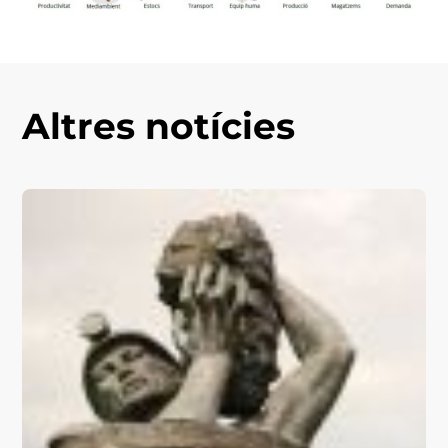
Altres notícies