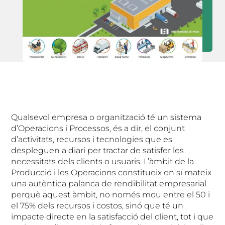
Qualsevol empresa o organització té un sistema
d’Operacions i Processos, és a dir, el conjunt
d’activitats, recursos i tecnologies que es
despleguen a diari per tractar de satisfer les
necessitats dels clients o usuaris. L’àmbit de la
Producció i les Operacions constitueix en sí mateix
una autèntica palanca de rendibilitat empresarial
perquè aquest àmbit, no només mou entre el 50 i
el 75% dels recursos i costos, sinó que té un
impacte directe en la satisfacció del client, tot i que