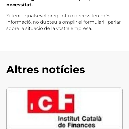
necessitat.
Si teniu qualsevol pregunta o necessiteu més
informació, no dubteu a omplir el formulari i parlar
sobre la situació de la vostra empresa.
Altres notícies