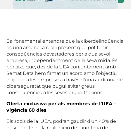
És fonamental entendre que la ciberdelinqüència
és una amenaça real i present que pot tenir
conseqüències devastadores per a qualsevol
empresa, independentment de la seva mida. És
per això que, des de la UEA conjuntament amb
Semat Data hem firmat un acord amb l’objectiu
d’ajudar a les empreses a través d’una auditoria de
ciberseguretat que pugui evitar greus
conseqüències a les seves organitzacions.
Oferta exclusiva per als membres de l’UEA –
vigència 60 dies
Els socis de la UEA, podran gaudir d’un 40% de
descompte en la realització de l’auditoria de