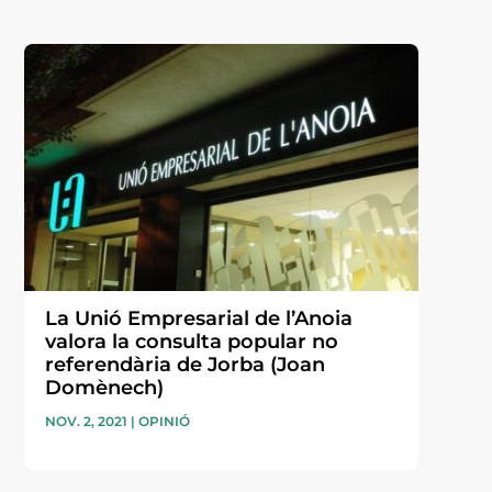
La Unió Empresarial de l’Anoia
valora la consulta popular no
referendària de Jorba (Joan
Domènech)
NOV. 2, 2021
|
OPINIÓ