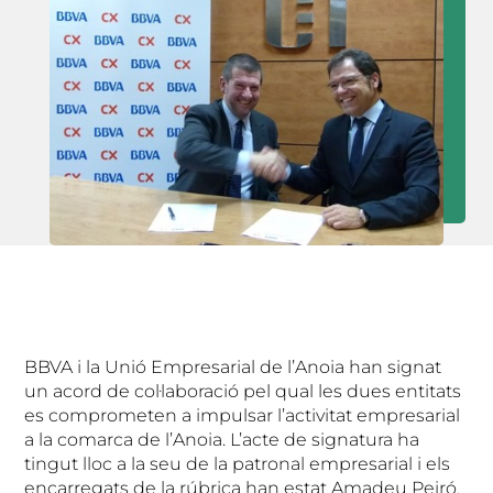
BBVA i la Unió Empresarial de l’Anoia han signat
un acord de col·laboració pel qual les dues entitats
es comprometen a impulsar l’activitat empresarial
a la comarca de l’Anoia. L’acte de signatura ha
tingut lloc a la seu de la patronal empresarial i els
encarregats de la rúbrica han estat Amadeu Peiró,