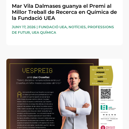
Mar Vila Dalmases guanya el Premi al
Millor Treball de Recerca en Química de
la Fundació UEA
JUNY 17, 2026
|
FUNDACIÓ UEA
,
NOTÍCIES
,
PROFESSIONS
DE FUTUR
,
UEA QUÍMICA