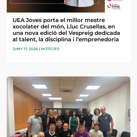
UEA Joves porta el millor mestre
xocolater del món, Lluc Crusellas, en
una nova edició del Vespreig dedicada
al talent, la disciplina i l’emprenedoria
JUNY 17, 2026
|
NOTÍCIES