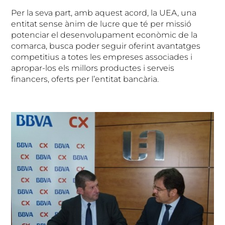
Per la seva part, amb aquest acord, la UEA, una
entitat sense ànim de lucre que té per missió
potenciar el desenvolupament econòmic de la
comarca, busca poder seguir oferint avantatges
competitius a totes les empreses associades i
apropar-los els millors productes i serveis
financers, oferts per l’entitat bancària.