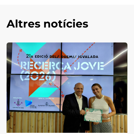
Altres notícies