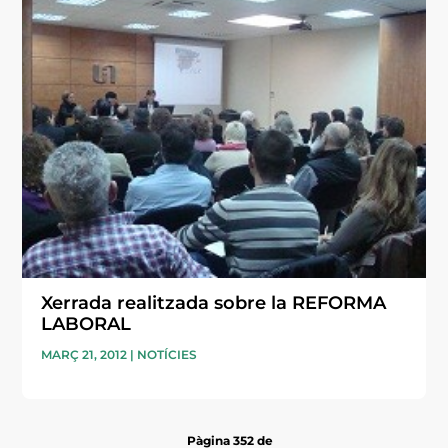
Xerrada realitzada sobre la REFORMA
LABORAL
MARÇ 21, 2012
|
NOTÍCIES
Pàgina 352 de