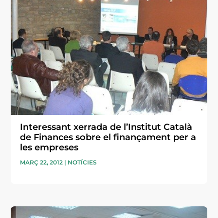
Interessant xerrada de l’Institut Català
de Finances sobre el finançament per a
les empreses
MARÇ 22, 2012
|
NOTÍCIES