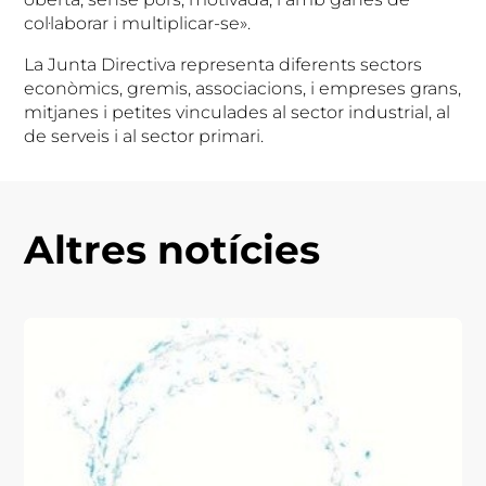
col·laborar i multiplicar-se».
La Junta Directiva representa diferents sectors
econòmics, gremis, associacions, i empreses grans,
mitjanes i petites vinculades al sector industrial, al
de serveis i al sector primari.
Altres notícies