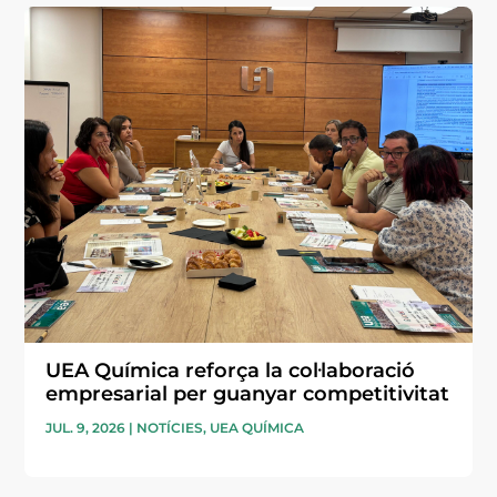
UEA Química reforça la col·laboració
empresarial per guanyar competitivitat
JUL. 9, 2026
|
NOTÍCIES
,
UEA QUÍMICA