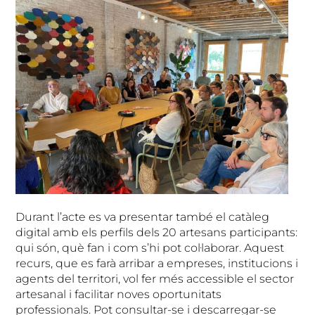
Durant l’acte es va presentar també el catàleg
digital amb els perfils dels 20 artesans participants:
qui són, què fan i com s’hi pot col·laborar. Aquest
recurs, que es farà arribar a empreses, institucions i
agents del territori, vol fer més accessible el sector
artesanal i facilitar noves oportunitats
professionals. Pot consultar-se i descarregar-se