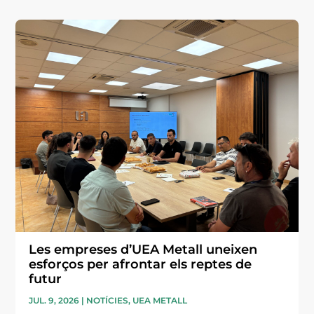
Les empreses d’UEA Metall uneixen
esforços per afrontar els reptes de
futur
JUL. 9, 2026
|
NOTÍCIES
,
UEA METALL