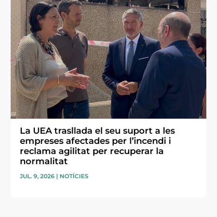
La UEA trasllada el seu suport a les
empreses afectades per l’incendi i
reclama agilitat per recuperar la
normalitat
JUL. 9, 2026
|
NOTÍCIES