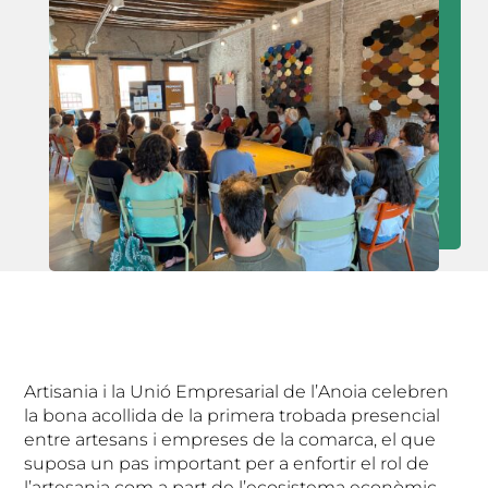
Artisania i la Unió Empresarial de l’Anoia celebren
la bona acollida de la primera trobada presencial
entre artesans i empreses de la comarca, el que
suposa un pas important per a enfortir el rol de
l’artesania com a part de l’ecosistema econòmic