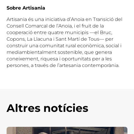
Sobre Artisania
Artisania és una iniciativa d’Anoia en Transició del
Consell Comarcal de l’Anoia, i el fruit de la
cooperació entre quatre municipis —el Bruc,
Copons, La Llacuna i Sant Martí de Tous— per
construir una comunitat rural econòmica, social i
mediambientalment sostenible, que genera
coneixement, riquesa i oportunitats per a les
persones, a través de l’artesania contemporània.
Altres notícies