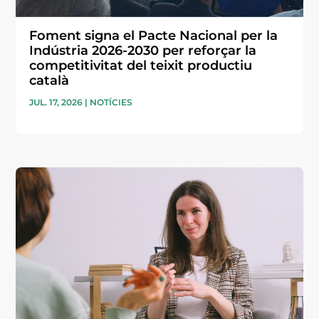
Foment signa el Pacte Nacional per la
Indústria 2026-2030 per reforçar la
competitivitat del teixit productiu
català
JUL. 17, 2026
|
NOTÍCIES