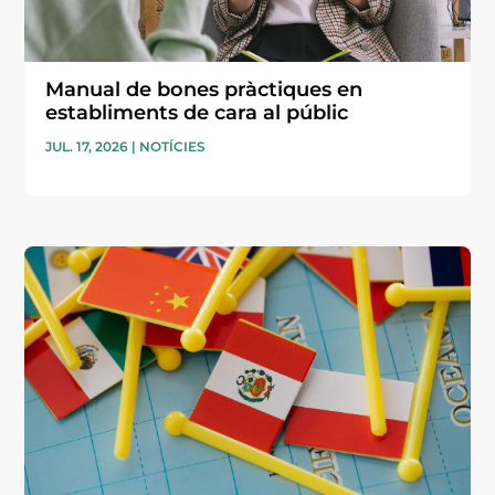
Manual de bones pràctiques en
establiments de cara al públic
JUL. 17, 2026
|
NOTÍCIES