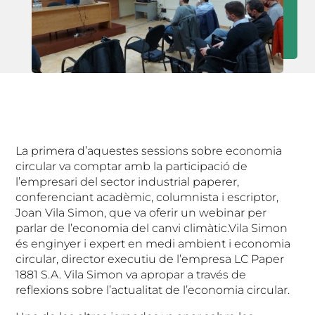
La primera d’aquestes sessions sobre economia
circular va comptar amb la participació de
l’empresari del sector industrial paperer,
conferenciant acadèmic, columnista i escriptor,
Joan Vila Simon, que va oferir un webinar per
parlar de l’economia del canvi climàtic.Vila Simon
és enginyer i expert en medi ambient i economia
circular, director executiu de l’empresa LC Paper
1881 S.A. Vila Simon va apropar a través de
reflexions sobre l’actualitat de l’economia circular.