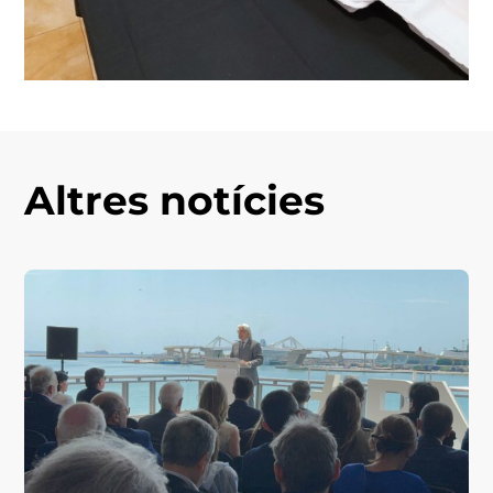
Altres notícies