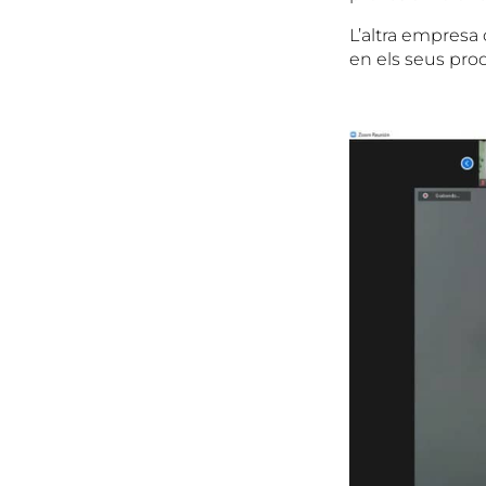
L’altra empresa 
en els seus pro