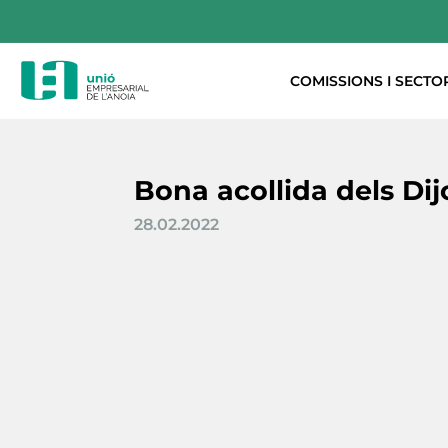
COMISSIONS I SECTO
Bona acollida dels Dij
28.02.2022