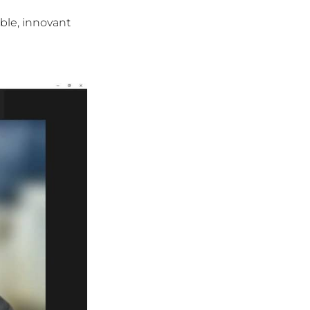
ible, innovant