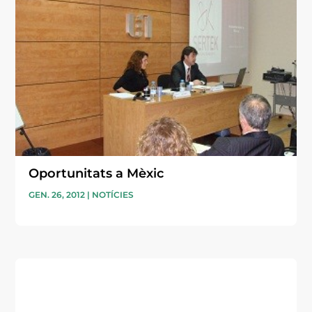
Oportunitats a Mèxic
GEN. 26, 2012
|
NOTÍCIES