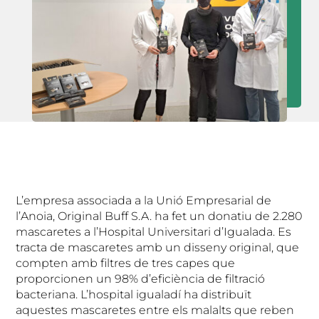
L’empresa associada a la Unió Empresarial de
l’Anoia, Original Buff S.A. ha fet un donatiu de 2.280
mascaretes a l’Hospital Universitari d’Igualada. Es
tracta de mascaretes amb un disseny original, que
compten amb filtres de tres capes que
proporcionen un 98% d’eficiència de filtració
bacteriana. L’hospital igualadí ha distribuït
aquestes mascaretes entre els malalts que reben