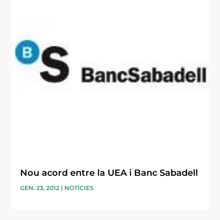
Nou acord entre la UEA i Banc Sabadell
GEN. 23, 2012
|
NOTÍCIES