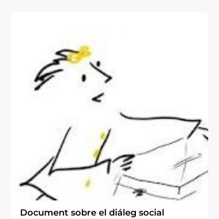
Document sobre el diáleg social