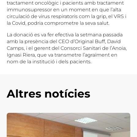
tractament oncològic i pacients amb tractament
immunosupressor en un moment en que l’alta
circulació de virus respiratoris com la grip, el VRS i
la Covid, podria comprometre la seva salut.
La donació es va fer efectiva la setmana passada
amb la presència del CEO d’Original Buff, David
Camps, i el gerent del Consorci Sanitari de l’Anoia,
Ignasi Riera, que va transmetre l’agraïment en
nom de la institució i dels pacients.
Altres notícies