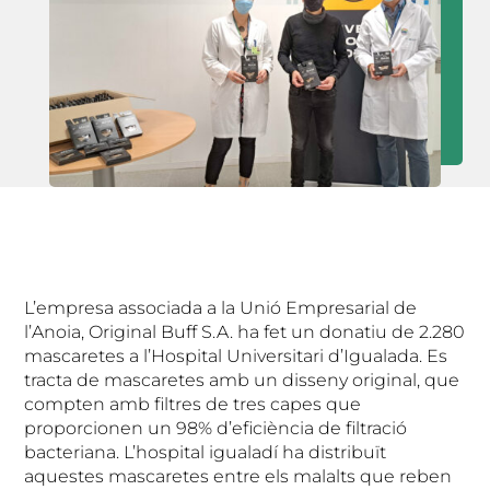
L’empresa associada a la Unió Empresarial de
l’Anoia, Original Buff S.A. ha fet un donatiu de 2.280
mascaretes a l’Hospital Universitari d’Igualada. Es
tracta de mascaretes amb un disseny original, que
compten amb filtres de tres capes que
proporcionen un 98% d’eficiència de filtració
bacteriana. L’hospital igualadí ha distribuït
aquestes mascaretes entre els malalts que reben