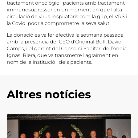
tractament oncològic i pacients amb tractament
immunosupressor en un moment en que l’alta
circulació de virus respiratoris com la grip, el VRS i
la Covid, podria comprometre la seva salut.
La donació es va fer efectiva la setmana passada
amb la presència del CEO d’Original Buff, David
Camps, i el gerent del Consorci Sanitari de l’Anoia,
Ignasi Riera, que va transmetre l’agraïment en
nom de la institució i dels pacients.
Altres notícies