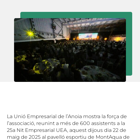
La Unió Empresarial de l’Anoia mostra la força de
l’associació, reunint a més de 600 assistents a la
25a Nit Empresarial UEA, aquest dijous dia 22 de
maig de 2025 al pavelló esportiu de MontAqua de