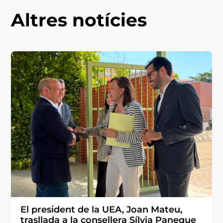
Altres notícies
El president de la UEA, Joan Mateu,
trasllada a la consellera Sílvia Paneque