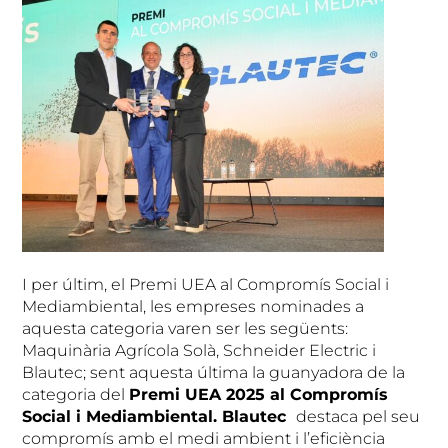
I per últim, el Premi UEA al Compromís Social i
Mediambiental, les empreses nominades a
aquesta categoria varen ser les següents:
Maquinària Agrícola Solà, Schneider Electric i
Blautec; sent aquesta última la guanyadora de la
categoria del
Premi UEA 2025 al Compromís
Social i Mediambiental. Blautec
destaca pel seu
compromís amb el medi ambient i l’eficiència