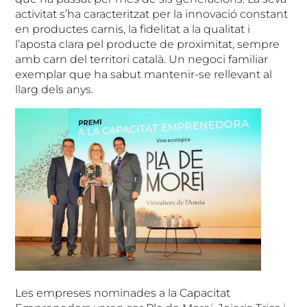
activitat s’ha caracteritzat per la innovació constant
en productes carnis, la fidelitat a la qualitat i
l’aposta clara pel producte de proximitat, sempre
amb carn del territori català. Un negoci familiar
exemplar que ha sabut mantenir-se rellevant al
llarg dels anys.
Les empreses nominades a la Capacitat