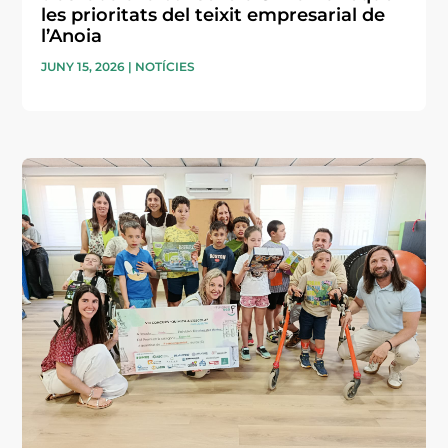
les prioritats del teixit empresarial de
l’Anoia
JUNY 15, 2026
|
NOTÍCIES