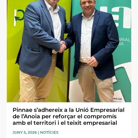
Pinnae s’adhereix a la Unió Empresarial
de l’Anoia per reforçar el compromís
amb el territori i el teixit empresarial
JUNY 5, 2026
|
NOTÍCIES