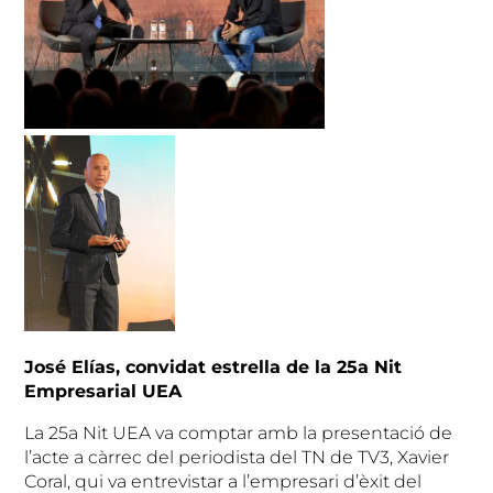
José Elías, convidat estrella de la 25a Nit
Empresarial UEA
La 25a Nit UEA va comptar amb la presentació de
l’acte a càrrec del periodista del TN de TV3, Xavier
Coral, qui va entrevistar a l’empresari d’èxit del