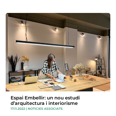
Espai Embellir: un nou estudi
d’arquitectura i interiorisme
17.11.2022
|
NOTICIES ASSOCIATS