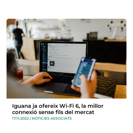
Iguana ja ofereix Wi-Fi 6, la millor
connexió sense fils del mercat
17.11.2022
|
NOTICIES ASSOCIATS