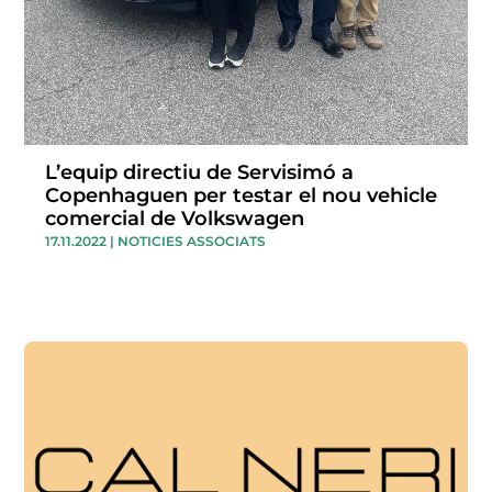
L’equip directiu de Servisimó a
Copenhaguen per testar el nou vehicle
comercial de Volkswagen
17.11.2022
|
NOTICIES ASSOCIATS