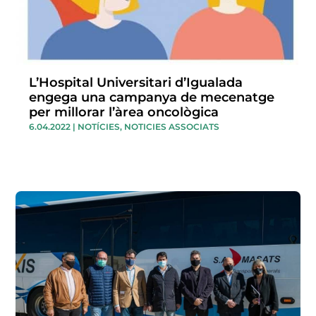
L’Hospital Universitari d’Igualada
engega una campanya de mecenatge
per millorar l’àrea oncològica
6.04.2022
|
NOTÍCIES
,
NOTICIES ASSOCIATS