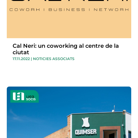
Cal Neri: un coworking al centre de la
ciutat
17.11.2022
|
NOTICIES ASSOCIATS