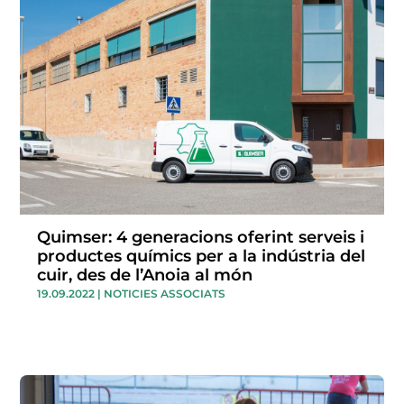
Quimser: 4 generacions oferint serveis i
productes químics per a la indústria del
cuir, des de l’Anoia al món
19.09.2022
|
NOTICIES ASSOCIATS