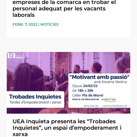
empreses de la comarca en trobar el
personal adequat per les vacants
laborals
FEBR. 7, 2022
|
NOTÍCIES
UEA Inquieta presenta les “Trobades
Inquietes”, un espai d’empoderament i
xarxa