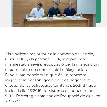
Els sindicats majoritaris a la comarca de l’Anoia,
CCOO i UGT, i la patronal UEA, sempre han
manifestat la seva preocupació per la manca d’un
espai estable de concertació i diàleg social a
l’Anoia. Ara, consideren que és un moment
inajornable per l’obligació del desplegament
efectiu de les estratègies territorials 2021-24 que
inclou la llei 13/2015 del sistema d’ocupació i del
SOC i l’estratègia catalana de l’ocupació de qualitat
2022-27.