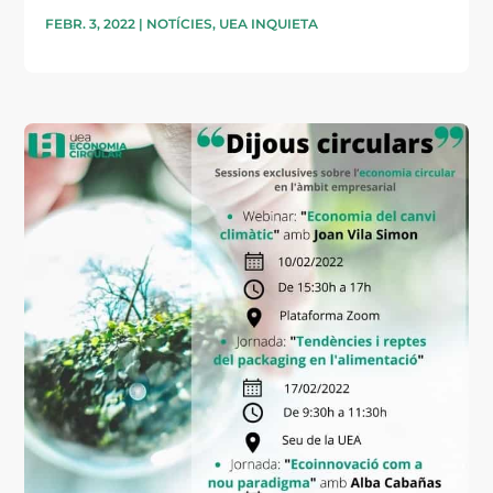
FEBR. 3, 2022
|
NOTÍCIES
,
UEA INQUIETA