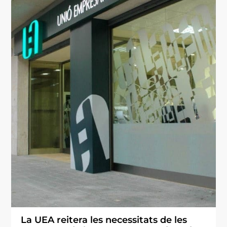
La UEA reitera les necessitats de les