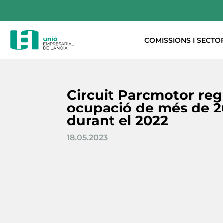
COMISSIONS I SECTO
Circuit Parcmotor reg
ocupació de més de 2
durant el 2022
18.05.2023