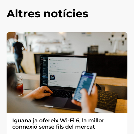
Altres notícies
Iguana ja ofereix Wi-Fi 6, la millor
connexió sense fils del mercat