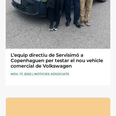
L’equip directiu de Servisimó a
Copenhaguen per testar el nou vehicle
comercial de Volkswagen
NOV. 17, 2022
|
NOTICIES ASSOCIATS