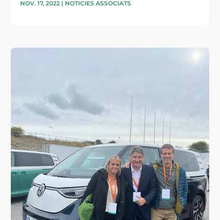
NOV. 17, 2022
|
NOTICIES ASSOCIATS