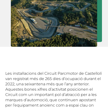
Les instal·lacions del Circuit Parcmotor de Castellolí
van registrat més de 265 dies d’ocupació durant el
2022, una seixantena més que l’any anterior.
Aquestes bones xifres d’activitat posicionen el
Circuit com un important pol d’atracció per a les
marques d’automoció, que continuen apostant
per l’equipament anoienc com a espai clau on