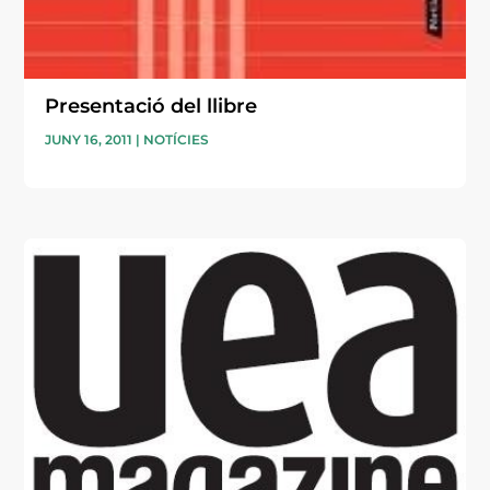
Presentació del llibre
JUNY 16, 2011
|
NOTÍCIES