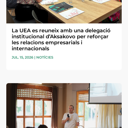
La UEA es reuneix amb una delegació
institucional d’Aksakovo per reforçar
les relacions empresarials i
internacionals
JUL. 15, 2026
|
NOTÍCIES