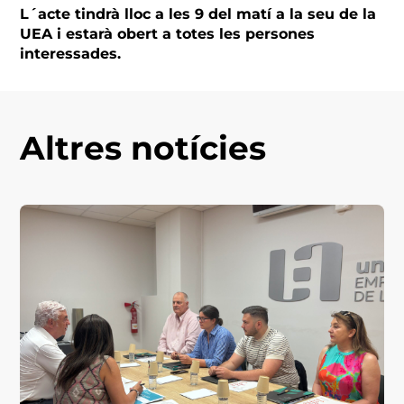
L´acte tindrà lloc a les 9 del matí a la seu de la
UEA i estarà obert a totes les persones
interessades.
Altres notícies