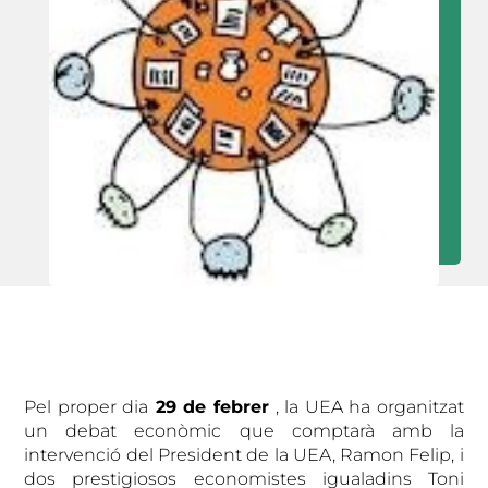
Pel proper dia
29 de febrer
, la UEA ha organitzat
un debat econòmic que comptarà amb la
intervenció del President de la UEA, Ramon Felip, i
dos prestigiosos economistes igualadins Toni