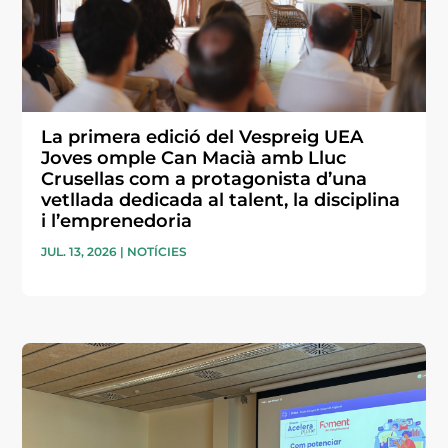
La primera edició del Vespreig UEA
Joves omple Can Macià amb Lluc
Crusellas com a protagonista d’una
vetllada dedicada al talent, la disciplina
i l’emprenedoria
JUL. 13, 2026
|
NOTÍCIES