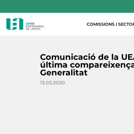
COMISSIONS I SECTO
Comunicació de la UE
última compareixença
Generalitat
13.03.2020