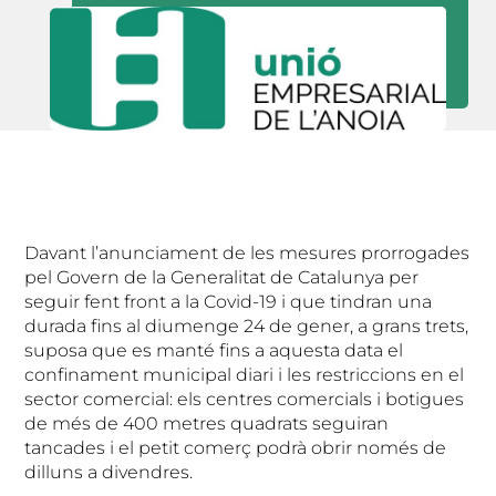
Davant l’anunciament de les mesures prorrogades
pel Govern de la Generalitat de Catalunya per
seguir fent front a la Covid-19 i que tindran una
durada fins al diumenge 24 de gener, a grans trets,
suposa que es manté fins a aquesta data el
confinament municipal diari i les restriccions en el
sector comercial: els centres comercials i botigues
de més de 400 metres quadrats seguiran
tancades i el petit comerç podrà obrir només de
dilluns a divendres.