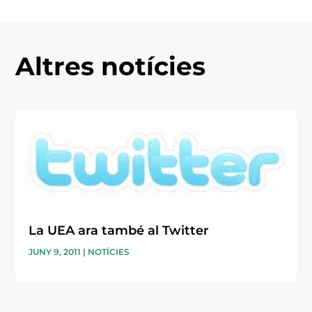
Altres notícies
La UEA ara també al Twitter
JUNY 9, 2011
|
NOTÍCIES