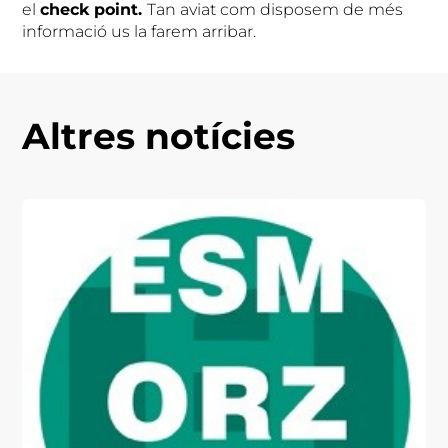
el
check point
.
Tan aviat com disposem de més
informació us la farem arribar.
Altres notícies