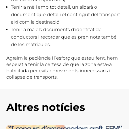
Tenir a mà i amb tot detall, un albarà o
document que detalli el contingut del transport
així com la destinació
Tenir a mà els documents d’identitat de
conductors i recordar que es pren nota també
de les matrícules.
Agraïm la paciència i l’esforç que esteu fent, hem
esperat a tenir la certesa de que la zona estava
habilitada per evitar moviments innecessaris i
col·lapse de transports.
Altres notícies