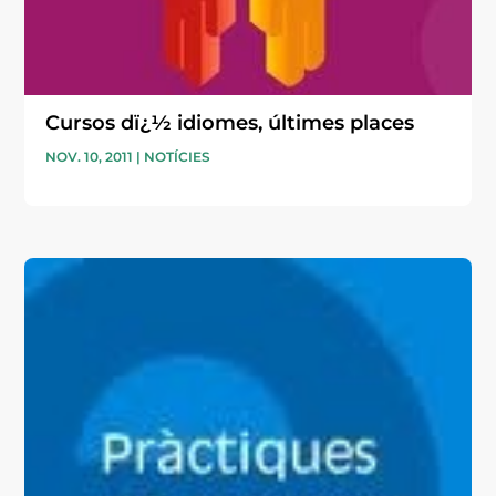
Cursos dï¿½ idiomes, últimes places
NOV. 10, 2011
|
NOTÍCIES