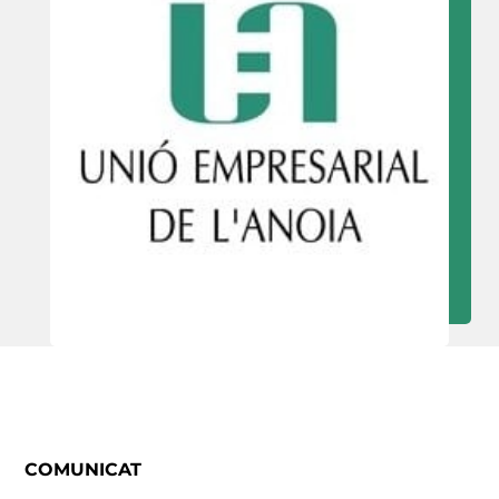
COMUNICAT