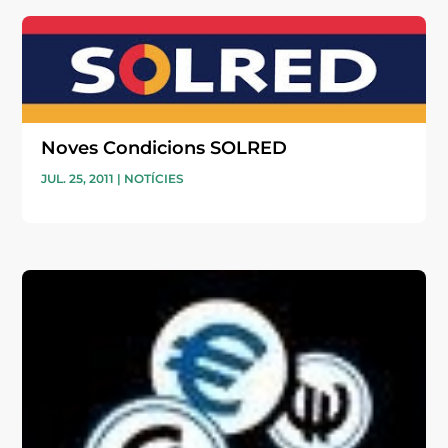
Noves Condicions SOLRED
JUL. 25, 2011
|
NOTÍCIES