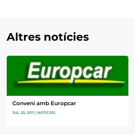
Altres notícies
Conveni amb Europcar
JUL. 25, 2011
|
NOTÍCIES