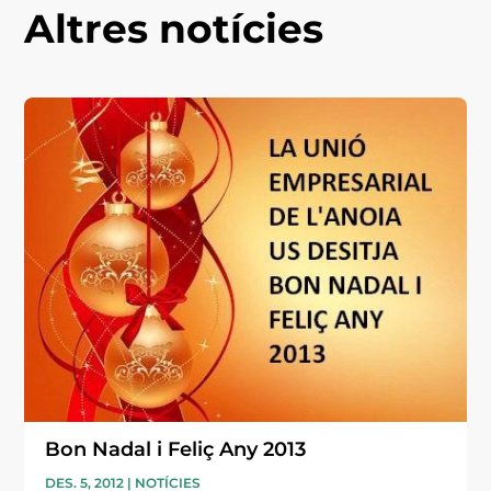
Altres notícies
Bon Nadal i Feliç Any 2013
DES. 5, 2012
|
NOTÍCIES