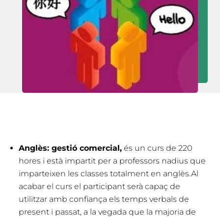
Anglès: gestió comercial,
és un curs de 220
hores i està impartit per a professors nadius que
imparteixen les classes totalment en anglès.Al
acabar el curs el participant serà capaç de
utilitzar amb confiança els temps verbals de
present i passat, a la vegada que la majoria de