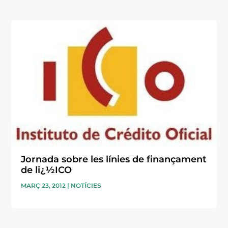
Jornada sobre les línies de finançament
de lï¿½ICO
MARÇ 23, 2012
|
NOTÍCIES