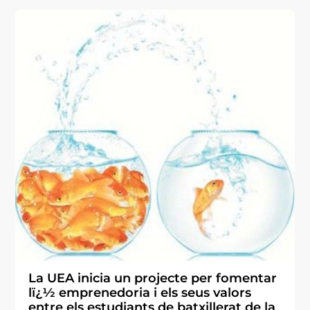
La UEA inicia un projecte per fomentar
lï¿½ emprenedoria i els seus valors
entre els estudiants de batxillerat de la