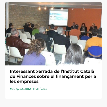
Interessant xerrada de l’Institut Català
de Finances sobre el finançament per a
les empreses
MARÇ 22, 2012
|
NOTÍCIES