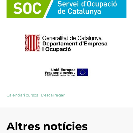
Calendari cursos
Descarregar
Altres notícies