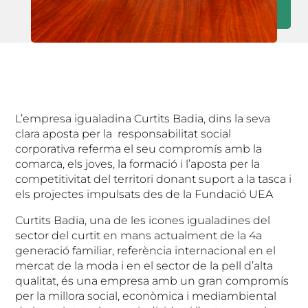
L’empresa igualadina Curtits Badia, dins la seva
clara aposta per la responsabilitat social
corporativa referma el seu compromís amb la
comarca, els joves, la formació i l’aposta per la
competitivitat del territori donant suport a la tasca i
els projectes impulsats des de la Fundació UEA
Curtits Badia, una de les icones igualadines del
sector del curtit en mans actualment de la 4a
generació familiar, referència internacional en el
mercat de la moda i en el sector de la pell d’alta
qualitat, és una empresa amb un gran compromís
per la millora social, econòmica i mediambiental