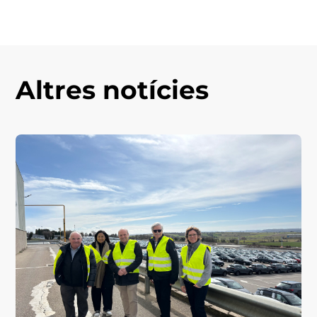
Altres notícies