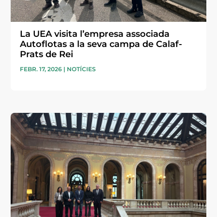
La UEA visita l’empresa associada
Autoflotas a la seva campa de Calaf-
Prats de Rei
FEBR. 17, 2026
|
NOTÍCIES