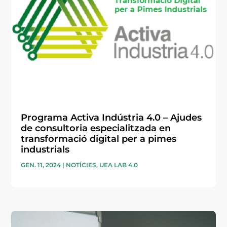
Programa Activa Indústria 4.0 – Ajudes
de consultoria especialitzada en
transformació digital per a pimes
industrials
GEN. 11, 2024
|
NOTÍCIES
,
UEA LAB 4.0