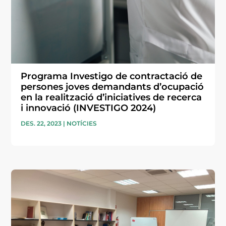
Programa Investigo de contractació de
persones joves demandants d’ocupació
en la realització d’iniciatives de recerca
i innovació (INVESTIGO 2024)
DES. 22, 2023
|
NOTÍCIES