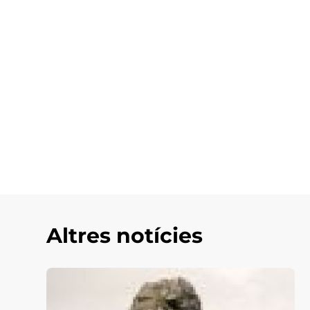
Altres notícies