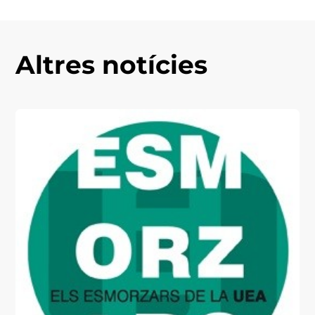
Altres notícies