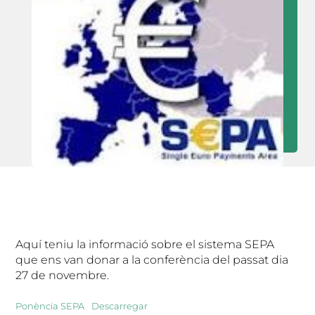
Aquí teniu la informació sobre el sistema SEPA
que ens van donar a la conferència del passat dia
27 de novembre.
Ponència SEPA
Descarregar