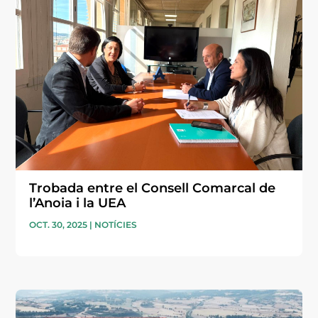
Trobada entre el Consell Comarcal de
l’Anoia i la UEA
OCT. 30, 2025
|
NOTÍCIES