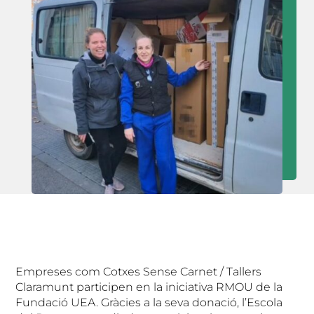
Empreses com Cotxes Sense Carnet / Tallers
Claramunt participen en la iniciativa RMOU de la
Fundació UEA. Gràcies a la seva donació, l’Escola