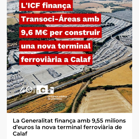
La Generalitat finança amb 9,55 milions
d’euros la nova terminal ferroviària de
Calaf