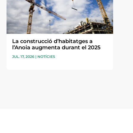
La construcció d’habitatges a
l’Anoia augmenta durant el 2025
JUL. 17, 2026
|
NOTÍCIES