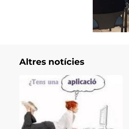
Altres notícies