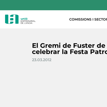
COMISSIONS I SECTO
El Gremi de Fuster de
celebrar la Festa Patr
23.03.2012