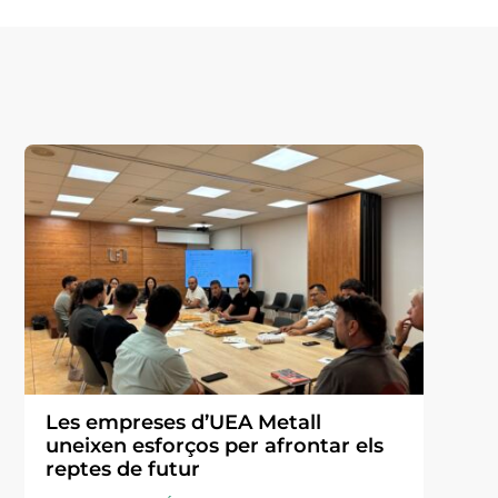
Les empreses d’UEA Metall
uneixen esforços per afrontar els
reptes de futur