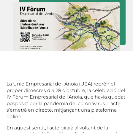
La Unió Empresarial de l’Anoia (UEA) reprèn el
proper dimecres dia 28 d’octubre, la celebració del
IV Fòrum Empresarial de l’Anoia, que havia quedat
posposat per la pandèmia del coronavirus. L’acte
s’emetrà en directe, mitjançant una plataforma
online.
En aquest sentit, l’acte girarà al voltant de la