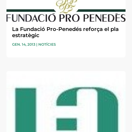
La Fundació Pro-Penedés reforça el pla
estratègic
GEN. 14, 2013
|
NOTÍCIES