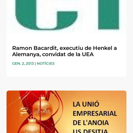
Ramon Bacardit, executiu de Henkel a
Alemanya, convidat de la UEA
GEN. 2, 2013
|
NOTÍCIES