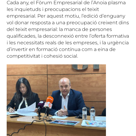
Cada any, el Fòrum Empresarial de l’Anoia plasma
les inquietuds i preocupacions el teixit
empresarial. Per aquest motiu, l’edició d’enguany
vol donar resposta a una preocupació creixent dins
del teixit empresarial: la manca de persones
qualificades, la desconnexió entre l’oferta formativa
i les necessitats reals de les empreses, i la urgència
d’invertir en formació contínua com a eina de
competitivitat i cohesió social.