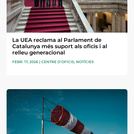
La UEA reclama al Parlament de
Catalunya més suport als oficis i al
relleu generacional
FEBR. 17, 2026
|
CENTRE D'OFICIS
,
NOTÍCIES