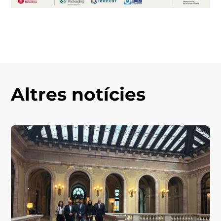
Altres notícies