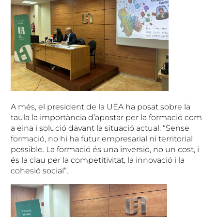
A més, el president de la UEA ha posat sobre la
taula la importància d’apostar per la formació com
a eina i solució davant la situació actual: “Sense
formació, no hi ha futur empresarial ni territorial
possible. La formació és una inversió, no un cost, i
és la clau per la competitivitat, la innovació i la
cohesió social”.