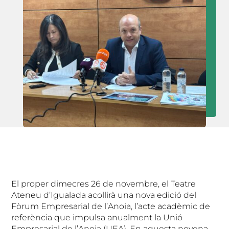
El proper dimecres 26 de novembre, el Teatre
Ateneu d’Igualada acollirà una nova edició del
Fòrum Empresarial de l’Anoia, l’acte acadèmic de
referència que impulsa anualment la Unió
Empresarial de l’Anoia (UEA). En aquesta novena