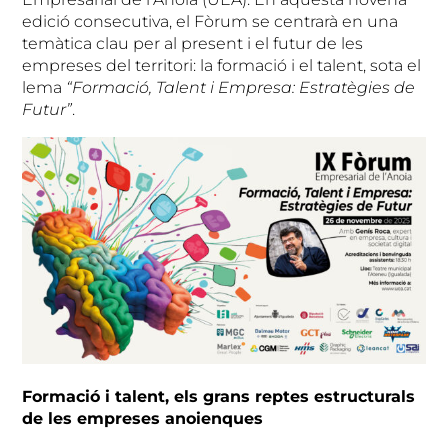
edició consecutiva, el Fòrum se centrarà en una
temàtica clau per al present i el futur de les
empreses del territori: la formació i el talent, sota el
lema
“Formació, Talent i Empresa: Estratègies de
Futur”
.
Formació i talent, els grans reptes estructurals
de les empreses anoienques