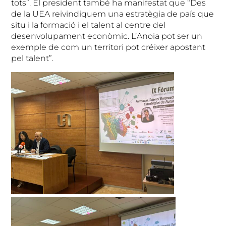
tots”. El president també ha manifestat que “Des
de la UEA reivindiquem una estratègia de país que
situ i la formació i el talent al centre del
desenvolupament econòmic. L’Anoia pot ser un
exemple de com un territori pot créixer apostant
pel talent”.