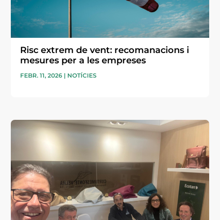
Risc extrem de vent: recomanacions i
mesures per a les empreses
FEBR. 11, 2026
|
NOTÍCIES