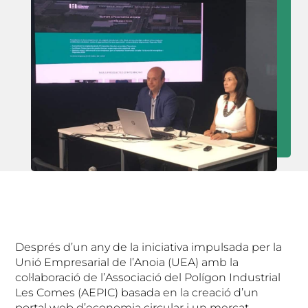
Després d’un any de la iniciativa impulsada per la
Unió Empresarial de l’Anoia (UEA) amb la
col·laboració de l’Associació del Polígon Industrial
Les Comes (AEPIC) basada en la creació d’un
portal web d’economia circular i un mercat