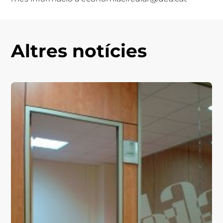
Altres notícies