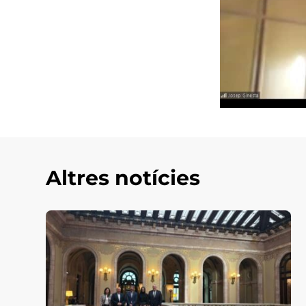
Altres notícies