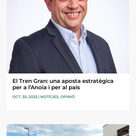
El Tren Gran: una aposta estratègica
per a l’Anoia i per al país
OCT. 30, 2025
|
NOTÍCIES
,
OPINIÓ