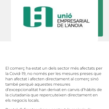
El comerç ha estat un dels sector més afectats per
la Covid-19, no només per les mesures preses que
han afectat i afecten directament al comerç sinó
també perquè aquestes mesures
d’excepcionalitat han derivat en canvis d’hàbits de
la ciutadania que repercuteixen directament en
els negocis locals.