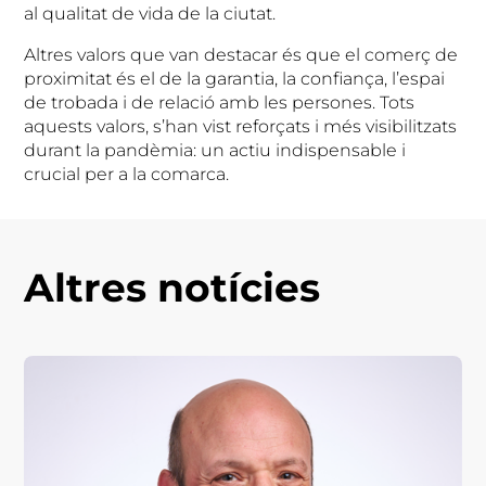
al qualitat de vida de la ciutat.
Altres valors que van destacar és que el comerç de
proximitat és el de la garantia, la confiança, l’espai
de trobada i de relació amb les persones. Tots
aquests valors, s’han vist reforçats i més visibilitzats
durant la pandèmia: un actiu indispensable i
crucial per a la comarca.
Altres notícies