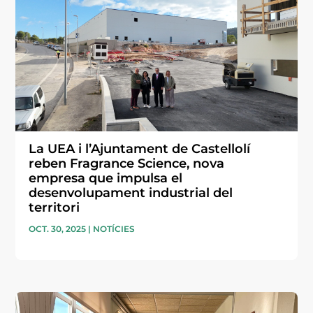
La UEA i l’Ajuntament de Castellolí
reben Fragrance Science, nova
empresa que impulsa el
desenvolupament industrial del
territori
OCT. 30, 2025
|
NOTÍCIES