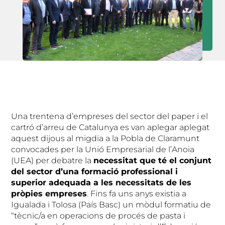
Una trentena d’empreses del sector del paper i el
cartró d’arreu de Catalunya es van aplegar aplegat
aquest dijous al migdia a la Pobla de Claramunt
convocades per la Unió Empresarial de l’Anoia
(UEA) per debatre la
necessitat que té el conjunt
del sector d’una formació professional i
superior adequada a les necessitats de les
pròpies empreses
. Fins fa uns anys existia a
Igualada i Tolosa (País Basc) un mòdul formatiu de
“tècnic/a en operacions de procés de pasta i