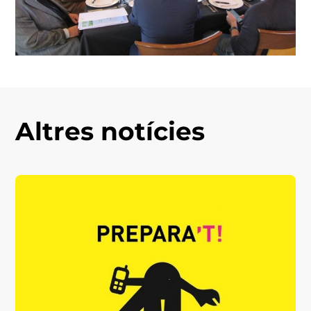
Altres notícies