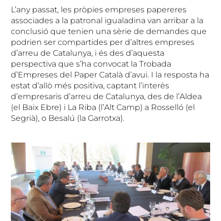
L’any passat, les pròpies empreses papereres
associades a la patronal igualadina van arribar a la
conclusió que tenien una sèrie de demandes que
podrien ser compartides per d’altres empreses
d’arreu de Catalunya, i és des d’aquesta
perspectiva que s’ha convocat la Trobada
d’Empreses del Paper Català d’avui. I la resposta ha
estat d’allò més positiva, captant l’interès
d’empresaris d’arreu de Catalunya, des de l’Aldea
(el Baix Ebre) i La Riba (l’Alt Camp) a Rosselló (el
Segrià), o Besalú (la Garrotxa).