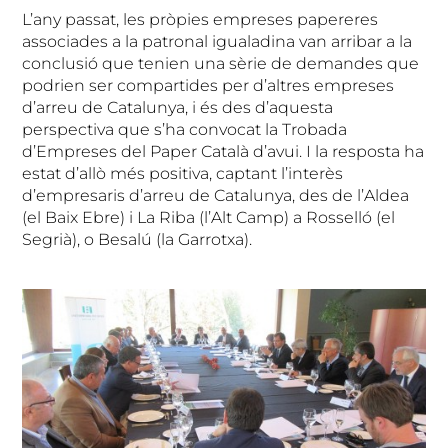
L’any passat, les pròpies empreses papereres
associades a la patronal igualadina van arribar a la
conclusió que tenien una sèrie de demandes que
podrien ser compartides per d’altres empreses
d’arreu de Catalunya, i és des d’aquesta
perspectiva que s’ha convocat la Trobada
d’Empreses del Paper Català d’avui. I la resposta ha
estat d’allò més positiva, captant l’interès
d’empresaris d’arreu de Catalunya, des de l’Aldea
(el Baix Ebre) i La Riba (l’Alt Camp) a Rosselló (el
Segrià), o Besalú (la Garrotxa).