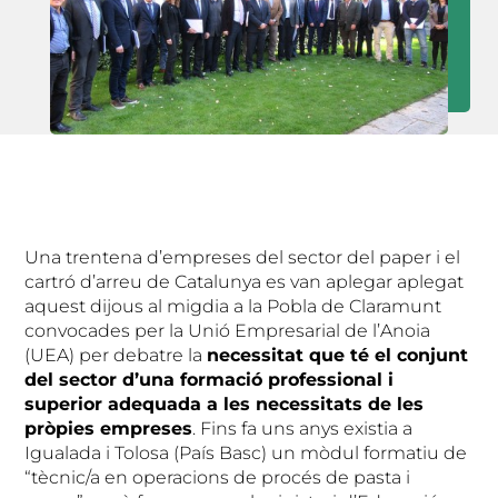
Una trentena d’empreses del sector del paper i el
cartró d’arreu de Catalunya es van aplegar aplegat
aquest dijous al migdia a la Pobla de Claramunt
convocades per la Unió Empresarial de l’Anoia
(UEA) per debatre la
necessitat que té el conjunt
del sector d’una formació professional i
superior adequada a les necessitats de les
pròpies empreses
. Fins fa uns anys existia a
Igualada i Tolosa (País Basc) un mòdul formatiu de
“tècnic/a en operacions de procés de pasta i