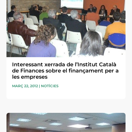
Interessant xerrada de l’Institut Català
de Finances sobre el finançament per a
les empreses
MARÇ 22, 2012
|
NOTÍCIES