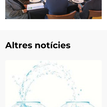
Altres notícies