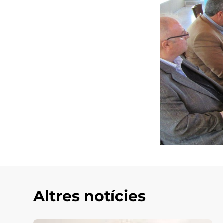
Altres notícies