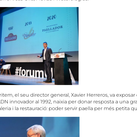
item, el seu director general, Xavier Herreros, va exposa
DN innovador al 1992, naixia per donar resposta a una 
leria i la restauració: poder servir paella per més petita qu