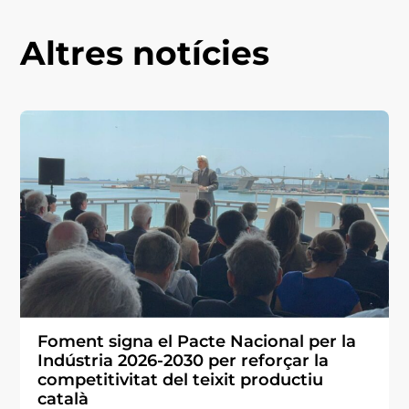
Altres notícies
Foment signa el Pacte Nacional per la
Indústria 2026-2030 per reforçar la
competitivitat del teixit productiu
català