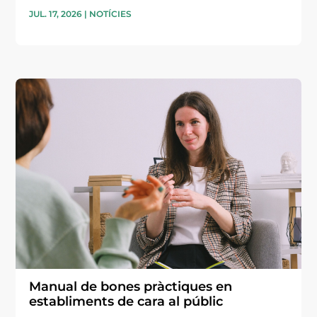
JUL. 17, 2026
|
NOTÍCIES
Manual de bones pràctiques en
establiments de cara al públic