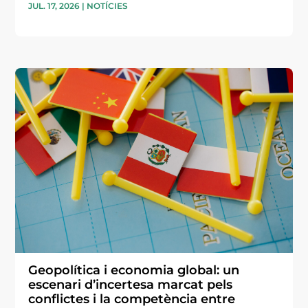
JUL. 17, 2026
|
NOTÍCIES
Geopolítica i economia global: un
escenari d’incertesa marcat pels
conflictes i la competència entre